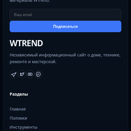
материалы WTrend.
Подписаться
WTREND
Независимый информационный сайт о доме, технике,
ремонте и мастерской.
Разделы
Главная
Поломки
Инструменты