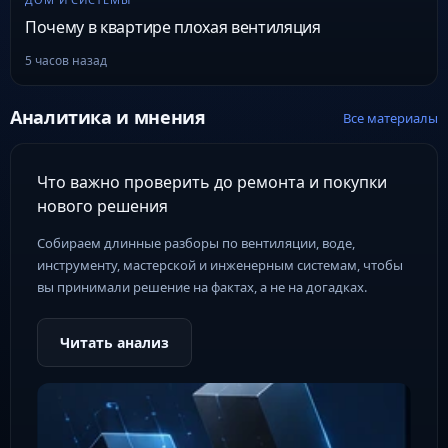
Почему в квартире плохая вентиляция
5 часов назад
Аналитика и мнения
Все материалы
Что важно проверить до ремонта и покупки
нового решения
Собираем длинные разборы по вентиляции, воде,
инструменту, мастерской и инженерным системам, чтобы
вы принимали решение на фактах, а не на догадках.
Читать анализ