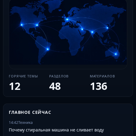
ГОРЯЧИЕ ТЕМЫ
РАЗДЕЛОВ
МАТЕРИАЛОВ
12
48
136
ГЛАВНОЕ СЕЙЧАС
14:42
Техника
Почему стиральная машина не сливает воду