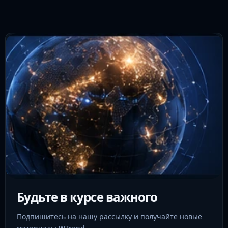
Будьте в курсе важного
Подпишитесь на нашу рассылку и получайте новые