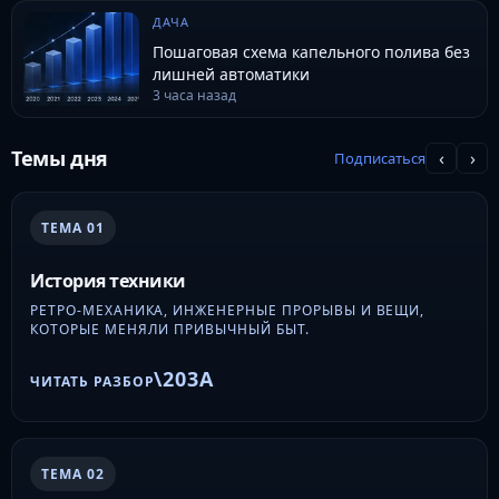
ДАЧА
Пошаговая схема капельного полива без
лишней автоматики
3 часа назад
Темы дня
‹
›
Подписаться
ТЕМА 01
История техники
РЕТРО-МЕХАНИКА, ИНЖЕНЕРНЫЕ ПРОРЫВЫ И ВЕЩИ,
КОТОРЫЕ МЕНЯЛИ ПРИВЫЧНЫЙ БЫТ.
ЧИТАТЬ РАЗБОР
ТЕМА 02