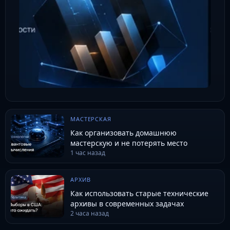
МАСТЕРСКАЯ
Как организовать домашнюю
мастерскую и не потерять место
1 час назад
АРХИВ
Как использовать старые технические
архивы в современных задачах
2 часа назад