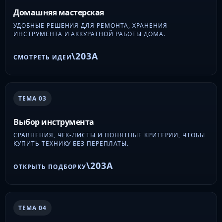
Домашняя мастерская
УДОБНЫЕ РЕШЕНИЯ ДЛЯ РЕМОНТА, ХРАНЕНИЯ
ИНСТРУМЕНТА И АККУРАТНОЙ РАБОТЫ ДОМА.
СМОТРЕТЬ ИДЕИ
ТЕМА 03
Выбор инструмента
СРАВНЕНИЯ, ЧЕК-ЛИСТЫ И ПОНЯТНЫЕ КРИТЕРИИ, ЧТОБЫ
КУПИТЬ ТЕХНИКУ БЕЗ ПЕРЕПЛАТЫ.
ОТКРЫТЬ ПОДБОРКУ
ТЕМА 04