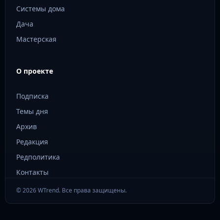
Системы дома
Дача
Мастерская
О проекте
Подписка
Темы дня
Архив
Редакция
Редполитика
Контакты
© 2026 WTrend. Все права защищены.