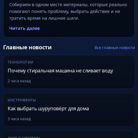
Собираем в одном месте материалы, которые реально
помогают понять проблему, выбрать действие и не
тратить время на лишние шаги.
Читать далее
Главные новости
Все главные новости
ТЕХНОЛОГИИ
Почему стиральная машина не сливает воду
2 часа назад
ИНСТРУМЕНТЫ
Как выбрать шуруповёрт для дома
3 часа назад
ДОМ И СИСТЕМЫ