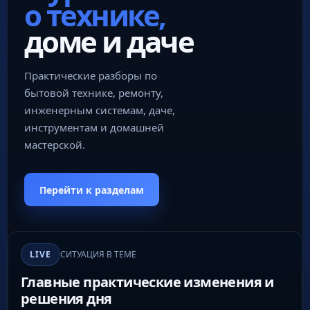
о технике,
доме и даче
Практические разборы по
бытовой технике, ремонту,
инженерным системам, даче,
инструментам и домашней
мастерской.
Перейти к разделам
LIVE
СИТУАЦИЯ В ТЕМЕ
Главные практические изменения и
решения дня