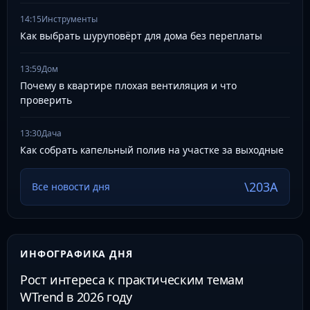
14:15
Инструменты
Как выбрать шуруповёрт для дома без переплаты
13:59
Дом
Почему в квартире плохая вентиляция и что
проверить
13:30
Дача
Как собрать капельный полив на участке за выходные
Все новости дня
ИНФОГРАФИКА ДНЯ
Рост интереса к практическим темам
WTrend в 2026 году