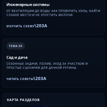
Инженерные системы
ОТ ВЕНТИЛЯЦИИ ДО ВОДЫ: КАК ПРОВЕРИТЬ УЗЛЫ, НАЙТИ
СЛАБОЕ МЕСТО И НЕ УПУСТИТЬ МЕЛОЧИ.
ИЗУЧИТЬ СХЕМУ
ТЕМА 05
Сад и дача
СЕЗОННЫЕ ЗАДАЧИ, ПОЛИВ, УХОД ЗА УЧАСТКОМ И
ПРОСТЫЕ СЦЕНАРИИ ДЛЯ ДАЧНОЙ РУТИНЫ.
ЧИТАТЬ СОВЕТЫ
КАРТА РАЗДЕЛОВ